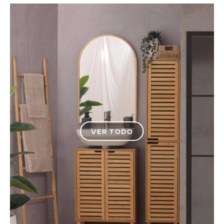
VER TODO