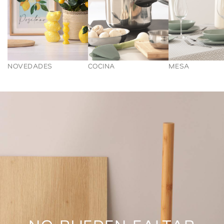
NOVEDADES
COCINA
MESA