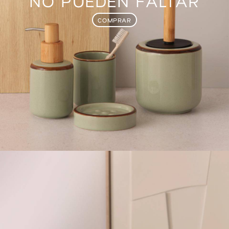
NO PUEDEN FALTAR
COMPRAR