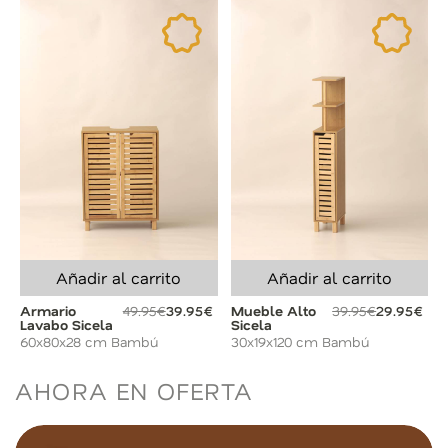
Añadir al carrito
Añadir al carrito
Armario
49.95€
39.95€
Mueble Alto
39.95€
29.95€
Lavabo Sicela
Sicela
60x80x28 cm Bambú
30x19x120 cm Bambú
AHORA EN OFERTA