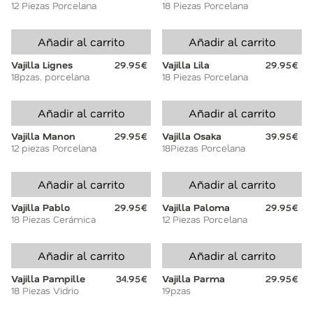
12 Piezas Porcelana
18 Piezas Porcelana
Añadir al carrito
Añadir al carrito
Vajilla Lignes
29.95€
Vajilla Lila
29.95€
18pzas. porcelana
18 Piezas Porcelana
Añadir al carrito
Añadir al carrito
Vajilla Manon
29.95€
Vajilla Osaka
39.95€
12 piezas Porcelana
18Piezas Porcelana
Añadir al carrito
Añadir al carrito
Vajilla Pablo
29.95€
Vajilla Paloma
29.95€
18 Piezas Cerámica
12 Piezas Porcelana
Añadir al carrito
Añadir al carrito
Vajilla Pampille
34.95€
Vajilla Parma
29.95€
18 Piezas Vidrio
19pzas