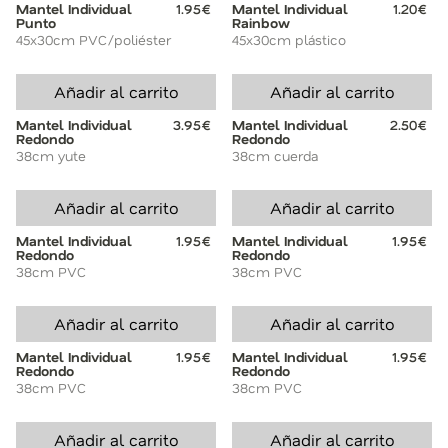
Mantel Individual
1.95€
Mantel Individual
1.20€
Punto
Rainbow
45x30cm PVC/poliéster
45x30cm plástico
Añadir al carrito
Añadir al carrito
Mantel Individual
3.95€
Mantel Individual
2.50€
Redondo
Redondo
38cm yute
38cm cuerda
Añadir al carrito
Añadir al carrito
Mantel Individual
1.95€
Mantel Individual
1.95€
Redondo
Redondo
38cm PVC
38cm PVC
Añadir al carrito
Añadir al carrito
Mantel Individual
1.95€
Mantel Individual
1.95€
Redondo
Redondo
38cm PVC
38cm PVC
Añadir al carrito
Añadir al carrito