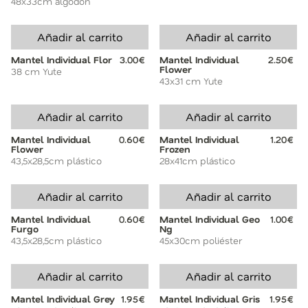
48x33cm algodón
Añadir al carrito
Añadir al carrito
Mantel Individual Flor
3.00€
Mantel Individual
2.50€
Flower
38 cm Yute
43x31 cm Yute
Añadir al carrito
Añadir al carrito
Mantel Individual
0.60€
Mantel Individual
1.20€
Flower
Frozen
43,5x28,5cm plástico
28x41cm plástico
Añadir al carrito
Añadir al carrito
Mantel Individual
0.60€
Mantel Individual Geo
1.00€
Furgo
Ng
43,5x28,5cm plástico
45x30cm poliéster
Añadir al carrito
Añadir al carrito
Mantel Individual Grey
1.95€
Mantel Individual Gris
1.95€