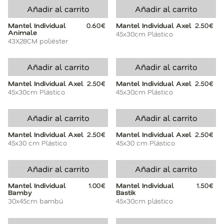
Añadir al carrito
Añadir al carrito
Mantel Individual
0.60€
Mantel Individual Axel
2.50€
Animale
45x30cm Plástico
43X28CM poliéster
Añadir al carrito
Añadir al carrito
Mantel Individual Axel
2.50€
Mantel Individual Axel
2.50€
45x30cm Plástico
45x30cm Plástico
Añadir al carrito
Añadir al carrito
Mantel Individual Axel
2.50€
Mantel Individual Axel
2.50€
45x30 cm Plástico
45x30 cm Plástico
Añadir al carrito
Añadir al carrito
Mantel Individual
1.00€
Mantel Individual
1.50€
Bamby
Bastik
30x45cm bambú
45x30cm plástico