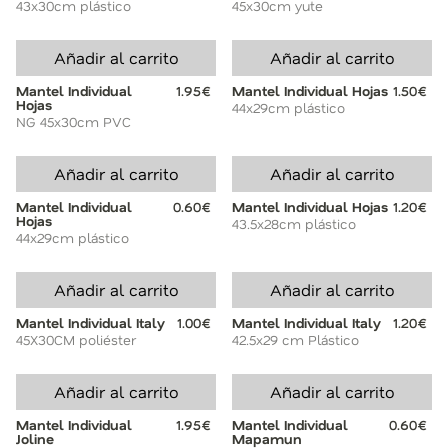
43x30cm plástico
45x30cm yute
Añadir al carrito
Añadir al carrito
Mantel Individual
1.95€
Mantel Individual Hojas
1.50€
Hojas
44x29cm plástico
NG 45x30cm PVC
Añadir al carrito
Añadir al carrito
Mantel Individual
0.60€
Mantel Individual Hojas
1.20€
Hojas
43.5x28cm plástico
44x29cm plástico
Añadir al carrito
Añadir al carrito
Mantel Individual Italy
1.00€
Mantel Individual Italy
1.20€
45X30CM poliéster
42.5x29 cm Plástico
Añadir al carrito
Añadir al carrito
Mantel Individual
1.95€
Mantel Individual
0.60€
Joline
Mapamun