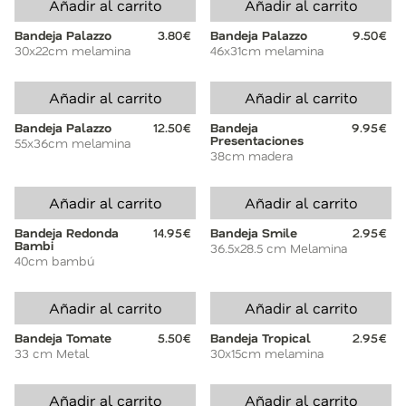
Añadir al carrito
Añadir al carrito
Bandeja Palazzo
3.80€
Bandeja Palazzo
9.50€
30x22cm melamina
46x31cm melamina
Añadir al carrito
Añadir al carrito
Bandeja Palazzo
12.50€
Bandeja
9.95€
Presentaciones
55x36cm melamina
38cm madera
Añadir al carrito
Añadir al carrito
Bandeja Redonda
14.95€
Bandeja Smile
2.95€
Bambi
36.5x28.5 cm Melamina
40cm bambú
Añadir al carrito
Añadir al carrito
Bandeja Tomate
5.50€
Bandeja Tropical
2.95€
33 cm Metal
30x15cm melamina
Añadir al carrito
Añadir al carrito