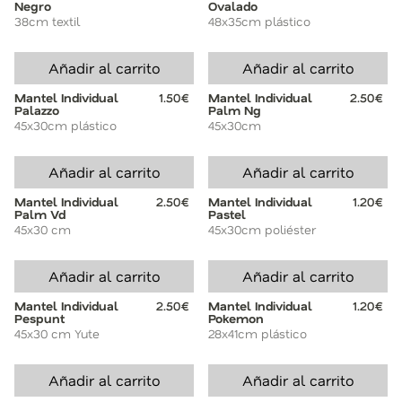
Negro
Ovalado
38cm textil
48x35cm plástico
Añadir al carrito
Añadir al carrito
Mantel Individual
1.50€
Mantel Individual
2.50€
Palazzo
Palm Ng
45x30cm plástico
45x30cm
Añadir al carrito
Añadir al carrito
Mantel Individual
2.50€
Mantel Individual
1.20€
Palm Vd
Pastel
45x30 cm
45x30cm poliéster
Añadir al carrito
Añadir al carrito
Mantel Individual
2.50€
Mantel Individual
1.20€
Pespunt
Pokemon
45x30 cm Yute
28x41cm plástico
Añadir al carrito
Añadir al carrito