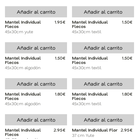
Añadir al carrito
Añadir al carrito
Mantel Individual
1.95€
Mantel Individual
1.50€
Flecos
Flecos
45x30cm yute
45x30cm textil
Añadir al carrito
Añadir al carrito
Mantel Individual
1.50€
Mantel Individual
1.50€
Flecos
Flecos
45x30cm algodón
45x30cm textil
Añadir al carrito
Añadir al carrito
Mantel Individual
1.80€
Mantel Individual
1.80€
Flecos
Flecos
45x30cm algodón
45x30cm textil
Añadir al carrito
Añadir al carrito
Mantel Individual
2.95€
Mantel Individual Flor
2.95€
Flecos
37 cm Yute