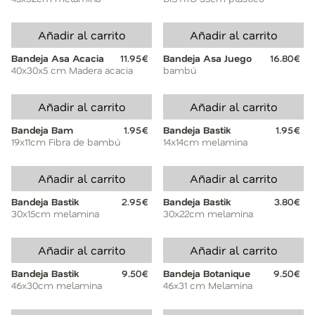
Añadir al carrito
Añadir al carrito
Bandeja Asa Acacia
11.95€
Bandeja Asa Juego
16.80€
40x30x5 cm Madera acacia
bambú
Añadir al carrito
Añadir al carrito
Bandeja Bam
1.95€
Bandeja Bastik
1.95€
19x11cm Fibra de bambú
14x14cm melamina
Añadir al carrito
Añadir al carrito
Bandeja Bastik
2.95€
Bandeja Bastik
3.80€
30x15cm melamina
30x22cm melamina
Añadir al carrito
Añadir al carrito
Bandeja Bastik
9.50€
Bandeja Botanique
9.50€
46x30cm melamina
46x31 cm Melamina