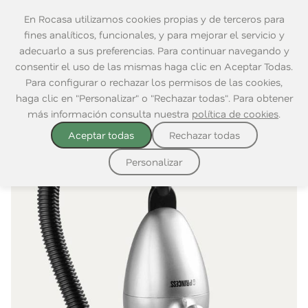
En Rocasa utilizamos cookies propias y de terceros para
fines analíticos, funcionales, y para mejorar el servicio y
adecuarlo a sus preferencias. Para continuar navegando y
consentir el uso de las mismas haga clic en Aceptar Todas.
Home
|
Electrodomésticos
|
Hogar
Para configurar o rechazar los permisos de las cookies,
haga clic en "Personalizar" o "Rechazar todas". Para obtener
más información consulta nuestra
política de cookies
.
Aceptar todas
Rechazar todas
Personalizar