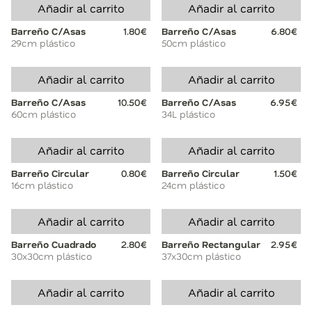
Añadir al carrito
Añadir al carrito
Barreño C/Asas
1.80€
Barreño C/Asas
6.80€
29cm plástico
50cm plástico
Añadir al carrito
Añadir al carrito
Barreño C/Asas
10.50€
Barreño C/Asas
6.95€
60cm plástico
34L plástico
Añadir al carrito
Añadir al carrito
Barreño Circular
0.80€
Barreño Circular
1.50€
16cm plástico
24cm plástico
Añadir al carrito
Añadir al carrito
Barreño Cuadrado
2.80€
Barreño Rectangular
2.95€
30x30cm plástico
37x30cm plástico
Añadir al carrito
Añadir al carrito