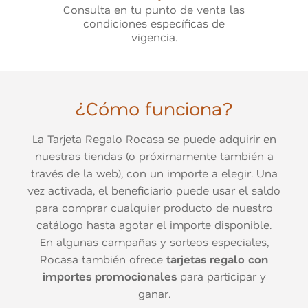
Consulta en tu punto de venta las
condiciones específicas de
vigencia.
¿Cómo funciona?
La Tarjeta Regalo Rocasa se puede adquirir en
nuestras tiendas (o próximamente también a
través de la web), con un importe a elegir. Una
vez activada, el beneficiario puede usar el saldo
para comprar cualquier producto de nuestro
catálogo hasta agotar el importe disponible.
En algunas campañas y sorteos especiales,
Rocasa también ofrece
tarjetas regalo con
importes promocionales
para participar y
ganar.