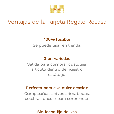
Ventajas de la Tarjeta Regalo Rocasa
100% flexible
Se puede usar en tienda.
Gran variedad
Válida para comprar cualquier
artículo dentro de nuestro
catálogo.
Perfecta para cualquier ocasion
Cumpleaños, aniversarios, bodas,
celebraciones o para sorprender.
Sin fecha fija de uso