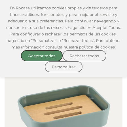
En Rocasa utilizamos cookies propias y de terceros para
fines analíticos, funcionales, y para mejorar el servicio y
adecuarlo a sus preferencias. Para continuar navegando y
consentir el uso de las mismas haga clic en Aceptar Todas.
Home
|
Baño
|
Accesorios
|
Jaboneras
Para configurar o rechazar los permisos de las cookies,
haga clic en "Personalizar" o "Rechazar todas". Para obtener
más información consulta nuestra
política de cookies
.
Aceptar todas
Rechazar todas
Personalizar