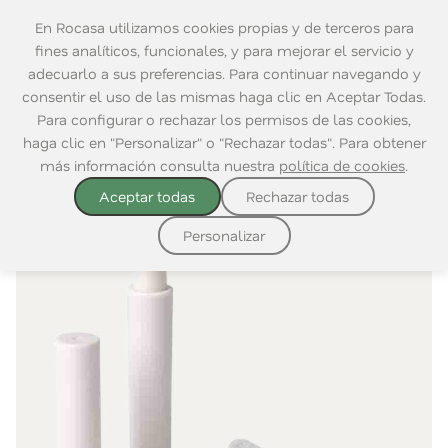
En Rocasa utilizamos cookies propias y de terceros para
fines analíticos, funcionales, y para mejorar el servicio y
adecuarlo a sus preferencias. Para continuar navegando y
consentir el uso de las mismas haga clic en Aceptar Todas.
Home
|
Decoración
|
Accesorios para ti
Para configurar o rechazar los permisos de las cookies,
haga clic en "Personalizar" o "Rechazar todas". Para obtener
más información consulta nuestra
política de cookies
.
Aceptar todas
Rechazar todas
Personalizar