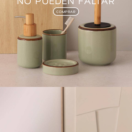
NO PUEDEN FALTAR
COMPRAR