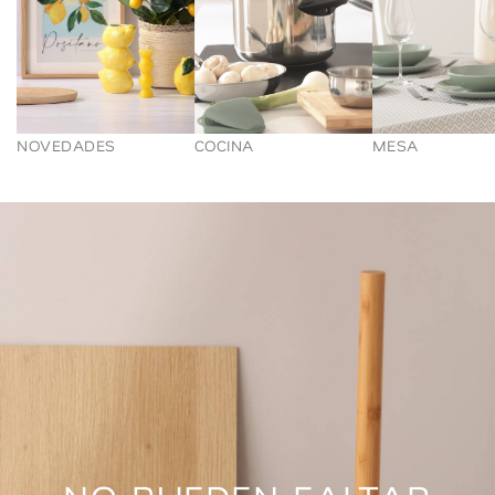
NOVEDADES
COCINA
MESA