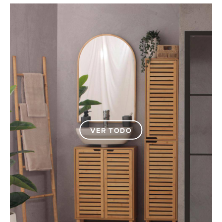
VER TODO