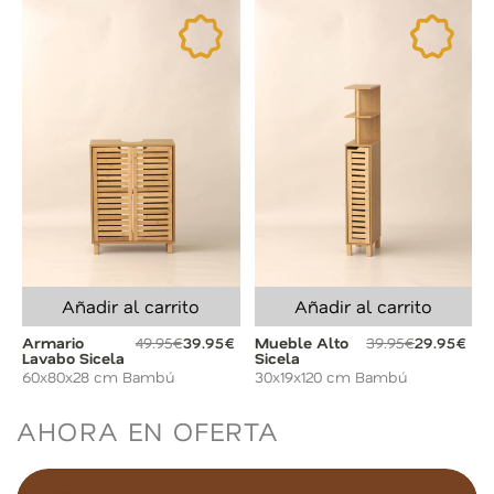
Añadir al carrito
Añadir al carrito
Armario
49.95€
39.95€
Mueble Alto
39.95€
29.95€
Lavabo Sicela
Sicela
60x80x28 cm Bambú
30x19x120 cm Bambú
AHORA EN OFERTA