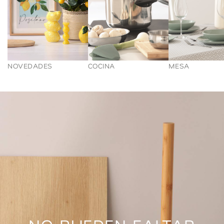
NOVEDADES
COCINA
MESA