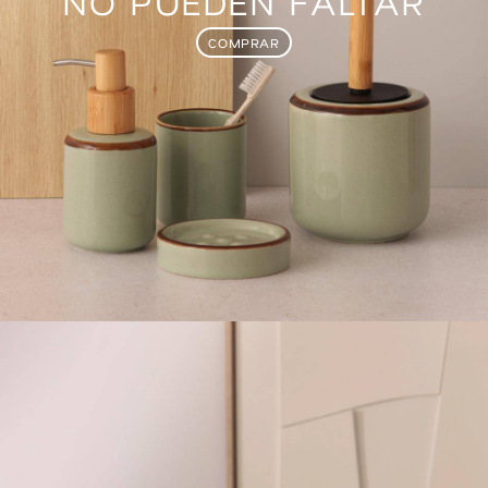
NO PUEDEN FALTAR
COMPRAR