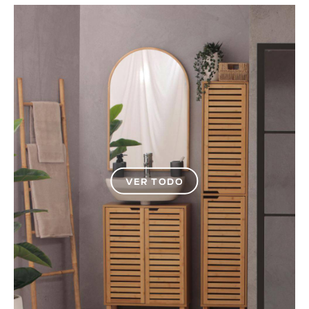
VER TODO