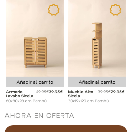
Añadir al carrito
Añadir al carrito
Armario
49.95€
39.95€
Mueble Alto
39.95€
29.95€
Lavabo Sicela
Sicela
60x80x28 cm Bambú
30x19x120 cm Bambú
AHORA EN OFERTA