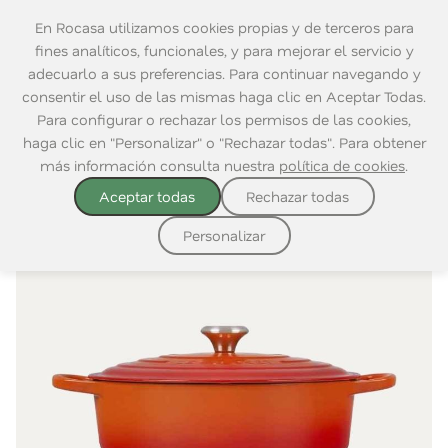
En Rocasa utilizamos cookies propias y de terceros para
fines analíticos, funcionales, y para mejorar el servicio y
adecuarlo a sus preferencias. Para continuar navegando y
consentir el uso de las mismas haga clic en Aceptar Todas.
Home
|
Cocina
|
Le Creuset
Para configurar o rechazar los permisos de las cookies,
haga clic en "Personalizar" o "Rechazar todas". Para obtener
más información consulta nuestra
política de cookies
.
Aceptar todas
Rechazar todas
Personalizar