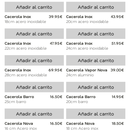
Añadir al carrito
Añadir al carrito
Cacerola Inox
39.95€
Cacerola Inox
43.95€
18cm acero inoxidable
20cm acero inoxidable
Añadir al carrito
Añadir al carrito
Cacerola Inox
47.95€
Cacerola Inox
51.95€
22cm acero inoxidable
24cm acero inoxidable
Añadir al carrito
Añadir al carrito
Cacerola Inox
69.95€
Cacerola Vapor Nova
39.00€
28cm acero inoxidable
24cm aluminio
Añadir al carrito
Añadir al carrito
Cacerola Barro
16.50€
Cacerola Barro
14.95€
25cm barro
20cm barro
Añadir al carrito
Añadir al carrito
Cacerola Nova
16.50€
Cacerola Nova
18.50€
16 cm Acero inox
18 cm Acero inox