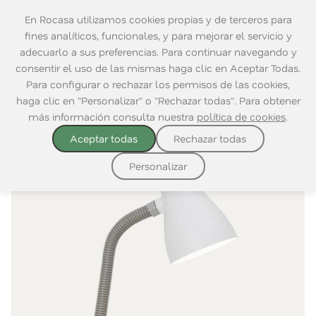
En Rocasa utilizamos cookies propias y de terceros para
fines analíticos, funcionales, y para mejorar el servicio y
adecuarlo a sus preferencias. Para continuar navegando y
consentir el uso de las mismas haga clic en Aceptar Todas.
Home
|
Decoración
|
Iluminación
|
Portátil
Para configurar o rechazar los permisos de las cookies,
haga clic en "Personalizar" o "Rechazar todas". Para obtener
más información consulta nuestra
política de cookies
.
Aceptar todas
Rechazar todas
Personalizar