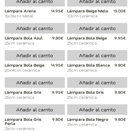
Añadir al carrito
Añadir al carrito
Lámpara Arena
14.95€
Lámpara Beige Melo
15.00€
15x36cm Metal
33cm cerámica
Añadir al carrito
Añadir al carrito
Lámpara Bola Azul
9.80€
Lámpara Bola Beige
9.95€
25cm cerámica
25cm cerámica
Añadir al carrito
Añadir al carrito
Lámpara Bola Beige
14.95€
Lámpara Bola Blanca
9.80€
20x14cm cerámica
25cm cerámica
Añadir al carrito
Añadir al carrito
Lámpara Bola Gris
9.95€
Lámpara Bola Gris
9.80€
25cm cerámica
25cm cerámica
Añadir al carrito
Añadir al carrito
Lámpara Bola Gris
9.80€
Lámpara Bola Negro
9.80€
Perla
25cm cerámica
25cm cerámica