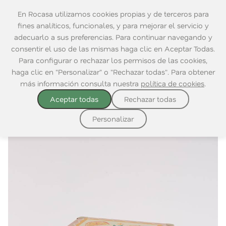
En Rocasa utilizamos cookies propias y de terceros para
fines analíticos, funcionales, y para mejorar el servicio y
adecuarlo a sus preferencias. Para continuar navegando y
consentir el uso de las mismas haga clic en Aceptar Todas.
Home
|
Ordenación
|
Cajas y Cestas
Para configurar o rechazar los permisos de las cookies,
haga clic en "Personalizar" o "Rechazar todas". Para obtener
más información consulta nuestra
política de cookies
.
Aceptar todas
Rechazar todas
Personalizar