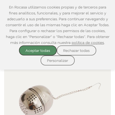
En Rocasa utilizamos cookies propias y de terceros para
fines analíticos, funcionales, y para mejorar el servicio y
adecuarlo a sus preferencias. Para continuar navegando y
consentir el uso de las mismas haga clic en Aceptar Todas.
Home
|
Mesa
|
Café y Té
Para configurar o rechazar los permisos de las cookies,
haga clic en "Personalizar" o "Rechazar todas". Para obtener
más información consulta nuestra
política de cookies
.
Aceptar todas
Rechazar todas
Personalizar