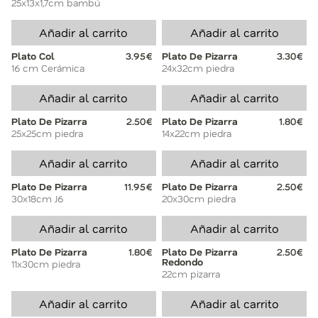
25x13x1,7cm bambú
Añadir al carrito
Añadir al carrito
Plato Col
3.95€
Plato De Pizarra
3.30€
16 cm Cerámica
24x32cm piedra
Añadir al carrito
Añadir al carrito
Plato De Pizarra
2.50€
Plato De Pizarra
1.80€
25x25cm piedra
14x22cm piedra
Añadir al carrito
Añadir al carrito
Plato De Pizarra
11.95€
Plato De Pizarra
2.50€
30x18cm J6
20x30cm piedra
Añadir al carrito
Añadir al carrito
Plato De Pizarra
1.80€
Plato De Pizarra
2.50€
Redondo
11x30cm piedra
22cm pizarra
Añadir al carrito
Añadir al carrito