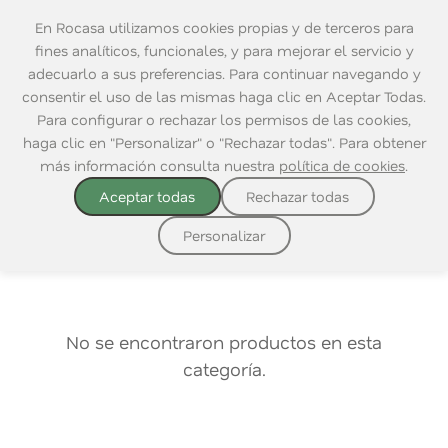
En Rocasa utilizamos cookies propias y de terceros para
fines analíticos, funcionales, y para mejorar el servicio y
adecuarlo a sus preferencias. Para continuar navegando y
consentir el uso de las mismas haga clic en Aceptar Todas.
Home
Para configurar o rechazar los permisos de las cookies,
haga clic en "Personalizar" o "Rechazar todas". Para obtener
Ordenar por:
más información consulta nuestra
política de cookies
.
Aceptar todas
Rechazar todas
0 productos
Personalizar
No se encontraron productos en esta
categoría.